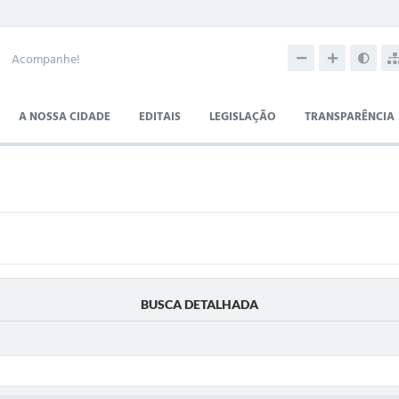
Acompanhe!
A NOSSA CIDADE
EDITAIS
LEGISLAÇÃO
TRANSPARÊNCIA
BUSCA DETALHADA