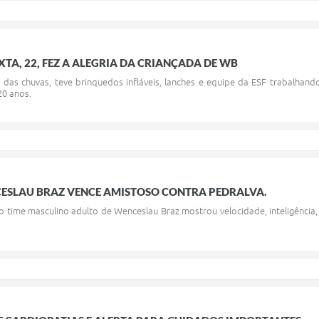
XTA, 22, FEZ A ALEGRIA DA CRIANÇADA DE WB
 das chuvas, teve brinquedos infláveis, lanches e equipe da ESF trabalhand
20 anos.
ESLAU BRAZ VENCE AMISTOSO CONTRA PEDRALVA.
o time masculino adulto de Wenceslau Braz mostrou velocidade, inteligência,