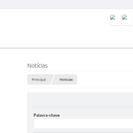
Notícias
Principal
Notícias
Palavra-chave