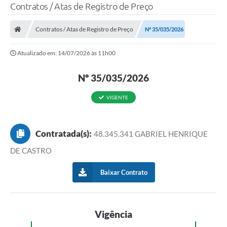
Contratos / Atas de Registro de Preço
Contratos / Atas de Registro de Preço
Nº 35/035/2026
Atualizado em: 14/07/2026 às 11h00
Nº 35/035/2026
VIGENTE
Contratada(s):
48.345.341 GABRIEL HENRIQUE
DE CASTRO
Baixar Contrato
Vigência