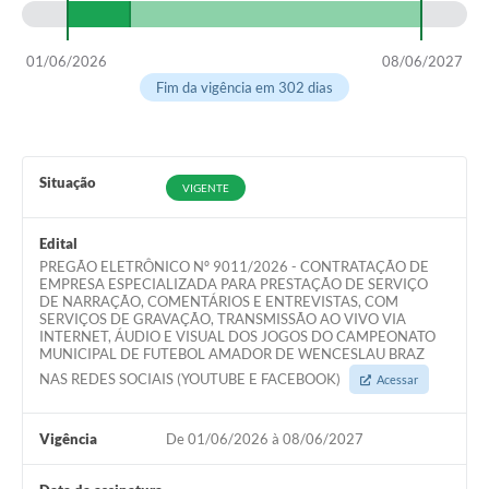
01/06/2026
08/06/2027
Fim da vigência em 302 dias
Situação
VIGENTE
Edital
PREGÃO ELETRÔNICO Nº 9011/2026 - CONTRATAÇÃO DE
EMPRESA ESPECIALIZADA PARA PRESTAÇÃO DE SERVIÇO
DE NARRAÇÃO, COMENTÁRIOS E ENTREVISTAS, COM
SERVIÇOS DE GRAVAÇÃO, TRANSMISSÃO AO VIVO VIA
INTERNET, ÁUDIO E VISUAL DOS JOGOS DO CAMPEONATO
MUNICIPAL DE FUTEBOL AMADOR DE WENCESLAU BRAZ
NAS REDES SOCIAIS (YOUTUBE E FACEBOOK)
Acessar
Vigência
De 01/06/2026 à 08/06/2027