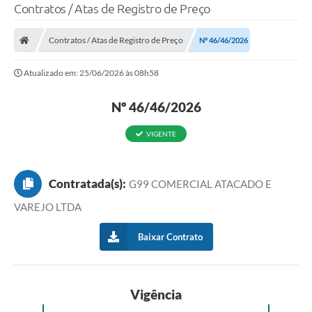
Contratos / Atas de Registro de Preço
Contratos / Atas de Registro de Preço
Nº 46/46/2026
Atualizado em: 25/06/2026 às 08h58
Nº 46/46/2026
VIGENTE
Contratada(s):
G99 COMERCIAL ATACADO E
VAREJO LTDA
Baixar Contrato
Vigência