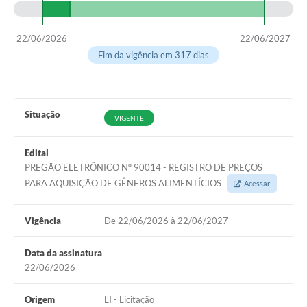
22/06/2026
22/06/2027
Fim da vigência em 317 dias
Situação
VIGENTE
Edital
PREGÃO ELETRÔNICO Nº 90014 - REGISTRO DE PREÇOS
PARA AQUISIÇÃO DE GÊNEROS ALIMENTÍCIOS
Acessar
Vigência
De 22/06/2026 à 22/06/2027
Data da assinatura
22/06/2026
Origem
LI - Licitação