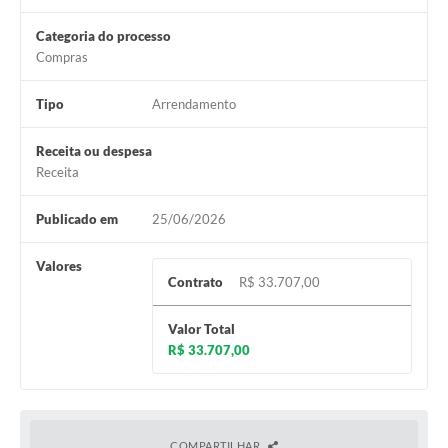
Categoria do processo
Compras
Tipo
Arrendamento
Receita ou despesa
Receita
Publicado em
25/06/2026
Valores
Contrato
R$ 33.707,00
Valor Total
R$ 33.707,00
COMPARTILHAR