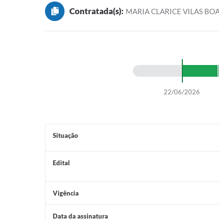
Contratada(s):
MARIA CLARICE VILAS BOA
22/06/2026
Situação
Edital
Vigência
Data da assinatura