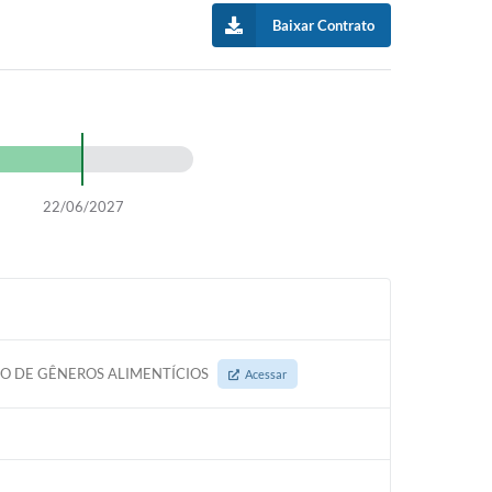
Baixar Contrato
22/06/2027
ÃO DE GÊNEROS ALIMENTÍCIOS
Acessar