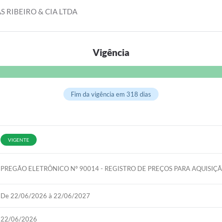
S RIBEIRO & CIA LTDA
Vigência
Fim da vigência em 318 dias
VIGENTE
PREGÃO ELETRÔNICO Nº 90014 - REGISTRO DE PREÇOS PARA AQUISIÇ
De 22/06/2026 à 22/06/2027
22/06/2026