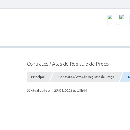
Contratos / Atas de Registro de Preço
Principal
Contratos / Atas de Registro de Preço
N
Atualizado em: 25/06/2026 às 13h44