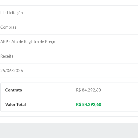
LI - Licitação
Compras
ARP - Ata de Registro de Preço
Receita
25/06/2026
Contrato
R$ 84.292,60
Valor Total
R$ 84.292,60
 MÍDIAS