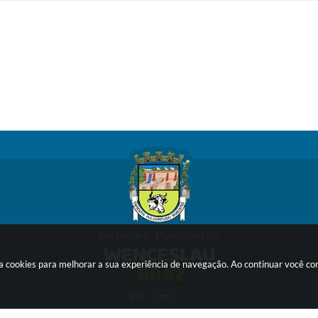
sa cookies para melhorar a sua experiência de navegação. Ao continuar você c