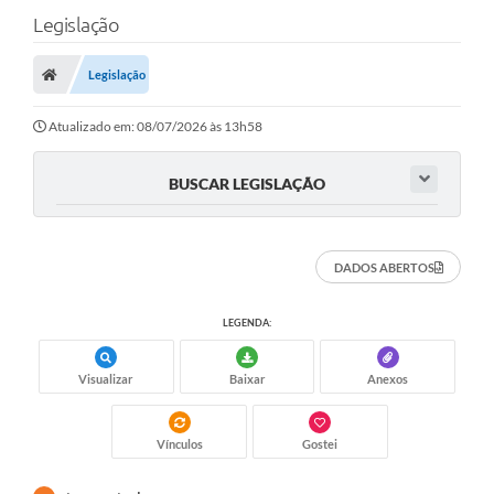
Legislação
Legislação
Atualizado em: 08/07/2026 às 13h58
BUSCAR LEGISLAÇÃO
DADOS ABERTOS
LEGENDA:
Visualizar
Baixar
Anexos
Vínculos
Gostei