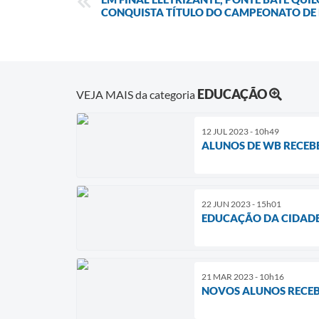
CONQUISTA TÍTULO DO CAMPEONATO DE
EDUCAÇÃO
VEJA MAIS da categoria
12 JUL 2023 - 10h49
ALUNOS DE WB RECEB
22 JUN 2023 - 15h01
EDUCAÇÃO DA CIDADE
21 MAR 2023 - 10h16
NOVOS ALUNOS RECEB