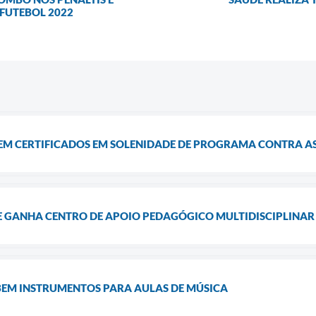
 FUTEBOL 2022
EM CERTIFICADOS EM SOLENIDADE DE PROGRAMA CONTRA A
 GANHA CENTRO DE APOIO PEDAGÓGICO MULTIDISCIPLINA
EM INSTRUMENTOS PARA AULAS DE MÚSICA