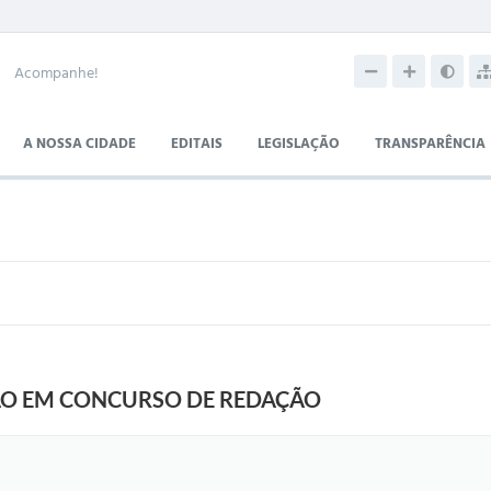
Acompanhe!
A NOSSA CIDADE
EDITAIS
LEGISLAÇÃO
TRANSPARÊNCIA
O EM CONCURSO DE REDAÇÃO