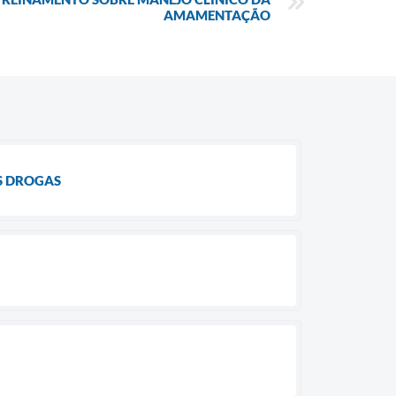
AMAMENTAÇÃO
S DROGAS
R