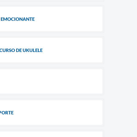
M EMOCIONANTE
 CURSO DE UKULELE
PORTE