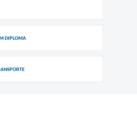
EM DIPLOMA
TRANSPORTE