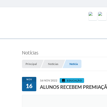
Notícias
Principal
Notícias
Notícia
NOV
16 NOV 2022
EDUCAÇÃO
16
ALUNOS RECEBEM PREMIAÇÃ