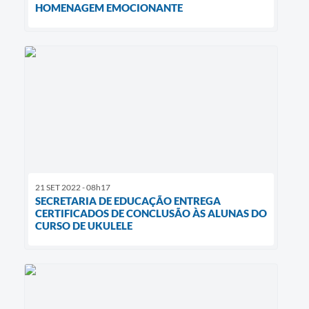
HOMENAGEM EMOCIONANTE
21 SET 2022 - 08h17
SECRETARIA DE EDUCAÇÃO ENTREGA
CERTIFICADOS DE CONCLUSÃO ÀS ALUNAS DO
CURSO DE UKULELE