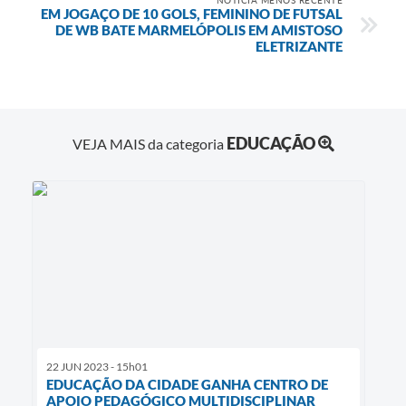
EM JOGAÇO DE 10 GOLS, FEMININO DE FUTSAL
DE WB BATE MARMELÓPOLIS EM AMISTOSO
ELETRIZANTE
EDUCAÇÃO
VEJA MAIS da categoria
22 JUN 2023 - 15h01
EDUCAÇÃO DA CIDADE GANHA CENTRO DE
APOIO PEDAGÓGICO MULTIDISCIPLINAR