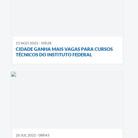
15 AGO 2022 - 10h28
CIDADE GANHA MAIS VAGAS PARA CURSOS
TÉCNICOS DO INSTITUTO FEDERAL
26 JUL 2022 - 08h43