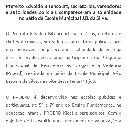
Prefeito Edvaldo Bitencourt, secretários, vereadores
e autoridades policiais compareceram à solenidade
no pátio da Escola Municipal J.B. da Silva.
O Prefeito Edvaldo Bitencourt, secretários, diretores e
chefes de divisão, vereadores, autoridades policiais, pais
e responsáveis compareceram à solenidade de entrega
dos certificados aos alunos participantes do Programa
Educacional de Resistência às Drogas e à Violência
(Proerd), realizada no pátio da Escola Municipal João
Bárbara da Silva, na noite desta terça (11 jul).
O PROERD é desenvolvido nas escolas públicas e
particulares, no 5º e 7º ano do Ensino Fundamental, na
educação infantil (PROERD Kids) e para adultos. Com o
objetivo de transmitir uma mensagem de valorização à