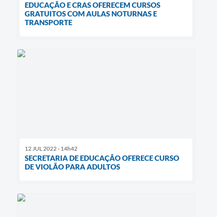
EDUCAÇÃO E CRAS OFERECEM CURSOS
GRATUITOS COM AULAS NOTURNAS E
TRANSPORTE
12 JUL 2022 - 14h42
SECRETARIA DE EDUCAÇÃO OFERECE CURSO
DE VIOLÃO PARA ADULTOS