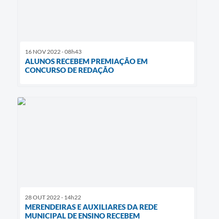
16 NOV 2022 - 08h43
ALUNOS RECEBEM PREMIAÇÃO EM
CONCURSO DE REDAÇÃO
28 OUT 2022 - 14h22
MERENDEIRAS E AUXILIARES DA REDE
MUNICIPAL DE ENSINO RECEBEM