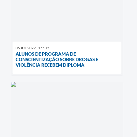
05 JUL 2022 - 15h09
ALUNOS DE PROGRAMA DE
CONSCIENTIZAÇÃO SOBRE DROGAS E
VIOLÊNCIA RECEBEM DIPLOMA