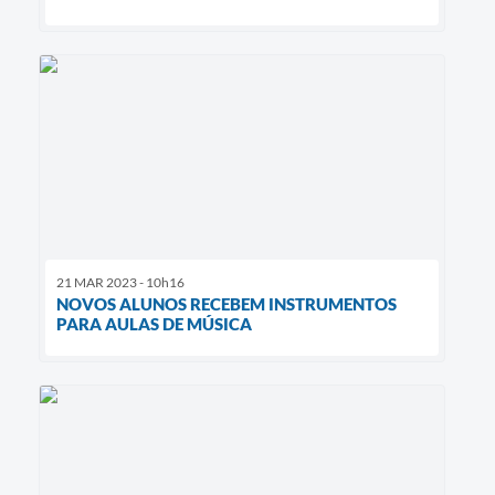
21 MAR 2023 - 10h16
NOVOS ALUNOS RECEBEM INSTRUMENTOS
PARA AULAS DE MÚSICA