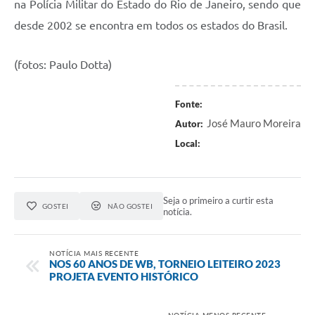
na Polícia Militar do Estado do Rio de Janeiro,
sendo que
desde 2002 se encontra em todos os estados do Brasil.
(fotos: Paulo Dotta)
Fonte:
José Mauro Moreira
Autor:
Local:
Seja o primeiro a curtir esta
GOSTEI
NÃO GOSTEI
notícia.
NOTÍCIA MAIS RECENTE
NOS 60 ANOS DE WB, TORNEIO LEITEIRO 2023
PROJETA EVENTO HISTÓRICO
NOTÍCIA MENOS RECENTE