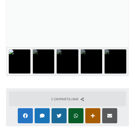
COMPARTILHAR