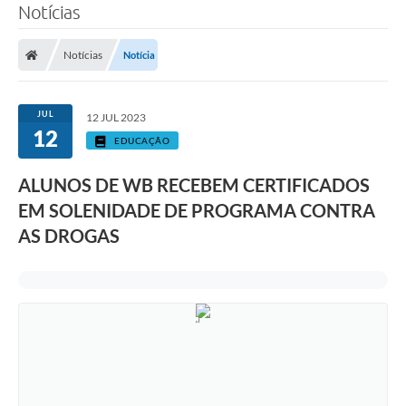
Notícias
Notícias
Notícia
JUL
12 JUL 2023
12
EDUCAÇÃO
ALUNOS DE WB RECEBEM CERTIFICADOS
EM SOLENIDADE DE PROGRAMA CONTRA
AS DROGAS