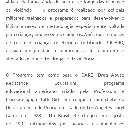
vida, e da importância de manter-se longe das drogas e
da violência -, o programa é realizado por policiais
militares treinados e preparados para desenvolver o
lúdico através de metodologia especialmente voltada
para crianças, adolescentes e adultos. Após quatro meses
de curso as crianças recebem o certificado PROERD,
ocasião que prestam o compromisso de manterem-se
afastados e longe das drogas e da violência.
O Programa tem como base o DARE (Drug Abuse
Resistance Education), programa
educacional americano criado pela Professora e
Psicopedagoga Ruth Rich em conjunto com chefe do
Departamento de Polícia da cidade de Los Angeles Daryl
Gates em 1983. No Brasil ele chegou em agosto
de 1992 introduzidos por policiais estadunidenses