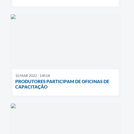
10 MAR 2022 - 14h18
PRODUTORES PARTICIPAM DE OFICINAS DE
CAPACITAÇÃO