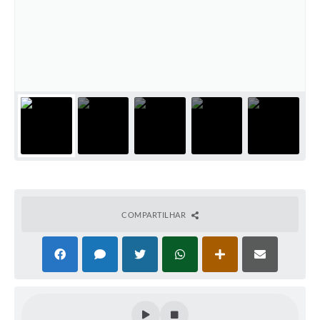
COMPARTILHAR