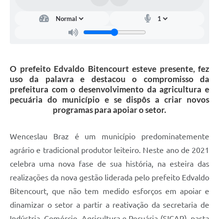
O prefeito Edvaldo Bitencourt esteve presente, fez
uso da palavra e destacou o compromisso da
prefeitura com o desenvolvimento da agricultura e
pecuária do município e se dispôs a criar novos
programas para apoiar o setor.
Wenceslau Braz é um município predominatemente
agrário e tradicional produtor leiteiro. Neste ano de 2021
celebra uma nova fase de sua história, na esteira das
realizações da nova gestão liderada pelo prefeito Edvaldo
Bitencourt, que não tem medido esforços em apoiar e
dinamizar o setor a partir a reativação da secretaria de
Indústria, Comércio, Agricultura e Pecuária (SICAP), pasta