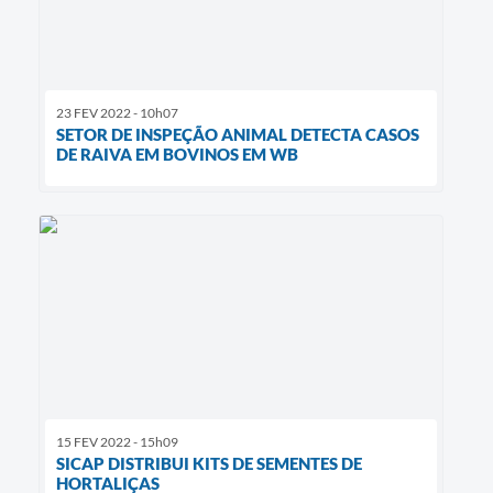
23 FEV 2022 - 10h07
SETOR DE INSPEÇÃO ANIMAL DETECTA CASOS
DE RAIVA EM BOVINOS EM WB
15 FEV 2022 - 15h09
SICAP DISTRIBUI KITS DE SEMENTES DE
HORTALIÇAS