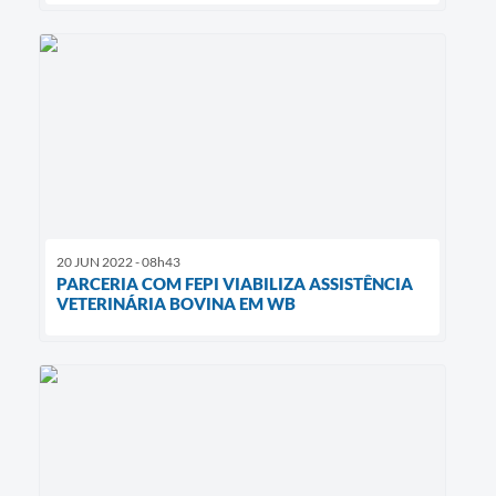
20 JUN 2022 - 08h43
PARCERIA COM FEPI VIABILIZA ASSISTÊNCIA
VETERINÁRIA BOVINA EM WB