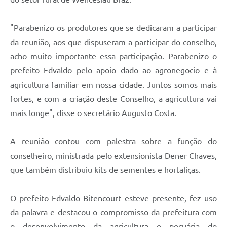
"Parabenizo os produtores que se dedicaram a participar
da reunião, aos que dispuseram a participar do conselho,
acho muito importante essa participação. Parabenizo o
prefeito Edvaldo pelo apoio dado ao agronegocio e à
agricultura familiar em nossa cidade. Juntos somos mais
fortes, e com a criação deste Conselho, a agricultura vai
mais longe", disse o secretário Augusto Costa.
A reunião contou com palestra sobre a função do
conselheiro, ministrada pelo extensionista Dener Chaves,
que também distribuiu kits de sementes e hortaliças.
O prefeito Edvaldo Bitencourt esteve presente, fez uso
da palavra e destacou o compromisso da prefeitura com
o desenvolvimento da agricultura e pecuária do