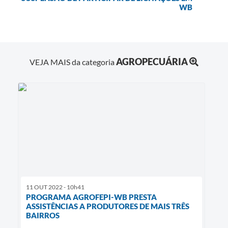
WB
AGROPECUÁRIA
VEJA MAIS da categoria
11 OUT 2022 - 10h41
PROGRAMA AGROFEPI-WB PRESTA
ASSISTÊNCIAS A PRODUTORES DE MAIS TRÊS
BAIRROS