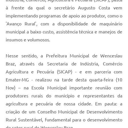
à frente da qual o secretário Augusto Costa vem
implementando programas de apoio ao produtor, como o
'Avanço Rural', com a disponibilidade de maquinário
municipal a baixo custo, assistência técnica e manejos de
insumos e volumosos.
Nesse sentido, a Prefeitura Municipal de Wenceslau
Braz, através da Secretaria de Indústria, Comércio
Agricultura e Pecuária (SICAP) - e em parceria com
Emater-MG - realizou na tarde desta quarta-feira (10
Nov) – na Escola Municipal importante reunião com
produtores rurais do município e representantes da
agricultura e pecuária de nossa cidade. Em pauta: a
criação de um Conselho Municipal de Desenvolvimento
Rural Sustentável, fundamental para o desenvolvimento
do setor rural de Wenceslau Braz.