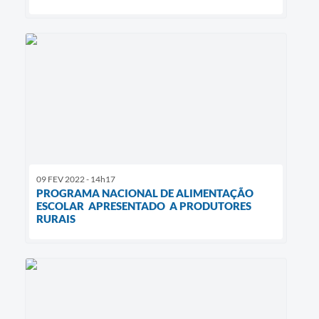
09 FEV 2022 - 14h17
PROGRAMA NACIONAL DE ALIMENTAÇÃO
ESCOLAR APRESENTADO A PRODUTORES
RURAIS