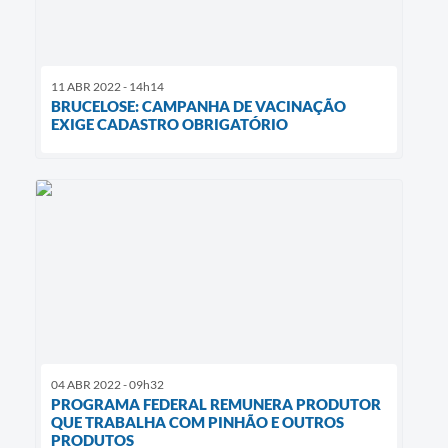
11 ABR 2022 - 14h14
BRUCELOSE: CAMPANHA DE VACINAÇÃO
EXIGE CADASTRO OBRIGATÓRIO
04 ABR 2022 - 09h32
PROGRAMA FEDERAL REMUNERA PRODUTOR
QUE TRABALHA COM PINHÃO E OUTROS
PRODUTOS