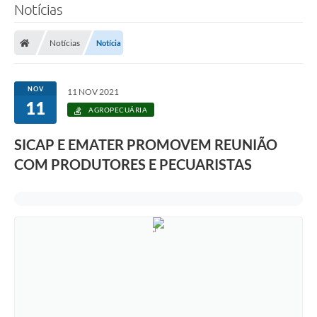
Notícias
Notícias
Notícia
NOV
11 NOV 2021
11
AGROPECUÁRIA
SICAP E EMATER PROMOVEM REUNIÃO
COM PRODUTORES E PECUARISTAS