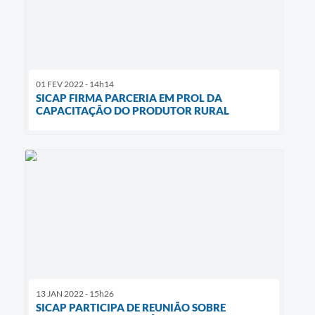
01 FEV 2022 - 14h14
SICAP FIRMA PARCERIA EM PROL DA
CAPACITAÇÃO DO PRODUTOR RURAL
13 JAN 2022 - 15h26
SICAP PARTICIPA DE REUNIÃO SOBRE