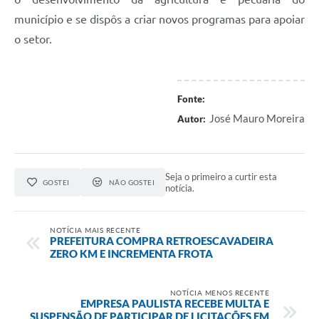
município e se dispôs a criar novos programas para apoiar
o setor.
Fonte:
José Mauro Moreira
Autor:
Seja o primeiro a curtir esta
GOSTEI
NÃO GOSTEI
notícia.
NOTÍCIA MAIS RECENTE
PREFEITURA COMPRA RETROESCAVADEIRA
ZERO KM E INCREMENTA FROTA
NOTÍCIA MENOS RECENTE
EMPRESA PAULISTA RECEBE MULTA E
SUSPENSÃO DE PARTICIPAR DE LICITAÇÕES EM