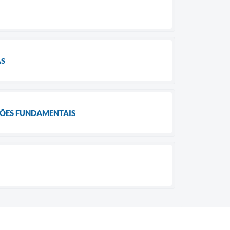
AS
ÇÕES FUNDAMENTAIS