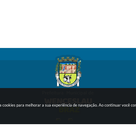
sa cookies para melhorar a sua experiência de navegação. Ao continuar você c