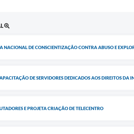
AL
A NACIONAL DE CONSCIENTIZAÇÃO CONTRA ABUSO E EXPLO
PACITAÇÃO DE SERVIDORES DEDICADOS AOS DIREITOS DA I
TADORES E PROJETA CRIAÇÃO DE TELECENTRO