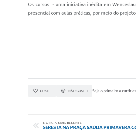
Os cursos - uma iniciativa inédita em Wenceslau 
presencial com aulas práticas, por meio do proje
Seja o primeiro a curtir es
GOSTEI
NÃO GOSTEI
NOTÍCIA MAIS RECENTE
SERESTA NA PRAÇA SAÚDA PRIMAVERA C