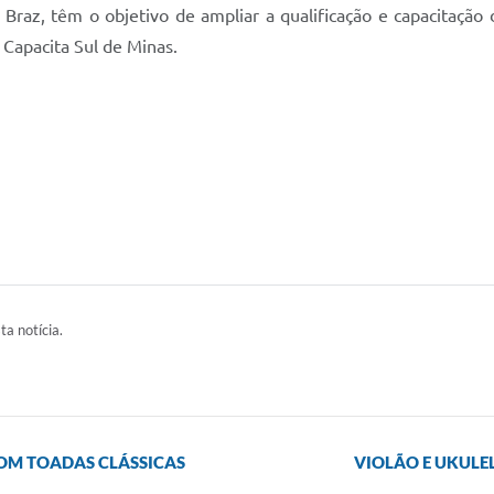
Braz, têm o objetivo de ampliar a qualificação e capacitação 
to Capacita Sul de Minas.
ta notícia.
OM TOADAS CLÁSSICAS
VIOLÃO E UKULE