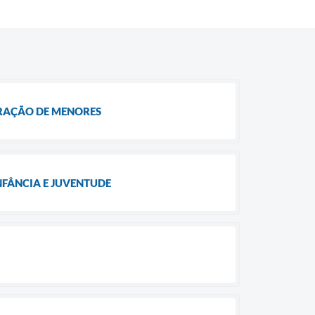
RAÇÃO DE MENORES
NFÂNCIA E JUVENTUDE