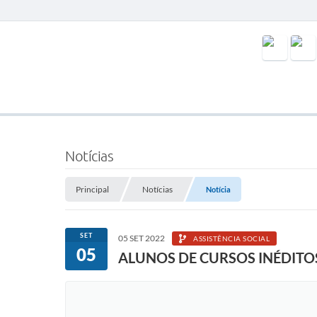
Notícias
Principal
Notícias
Notícia
SET
05 SET 2022
ASSISTÊNCIA SOCIAL
05
ALUNOS DE CURSOS INÉDITO