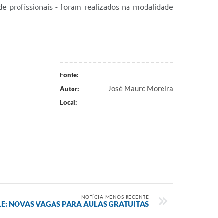
de profissionais - foram realizados na modalidade
Fonte:
José Mauro Moreira
Autor:
Local:
NOTÍCIA MENOS RECENTE
LE: NOVAS VAGAS PARA AULAS GRATUITAS