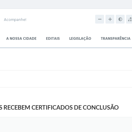
Acompanhe!
A NOSSA CIDADE
EDITAIS
LEGISLAÇÃO
TRANSPARÊNCIA
S RECEBEM CERTIFICADOS DE CONCLUSÃO