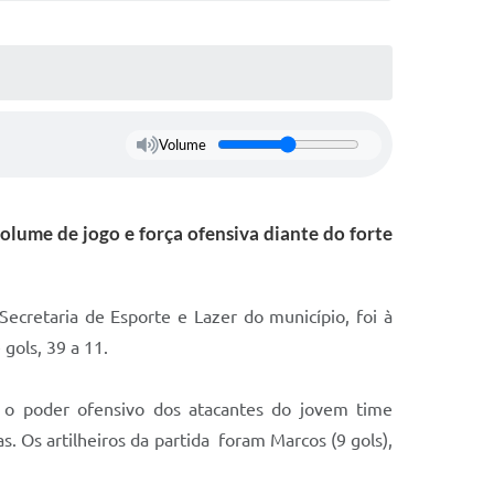
Volume
olume de jogo e força ofensiva diante do forte
ecretaria de Esporte e Lazer do município, foi à
gols, 39 a 11.
, o poder ofensivo dos atacantes do jovem time
. Os artilheiros da partida foram Marcos (9 gols),