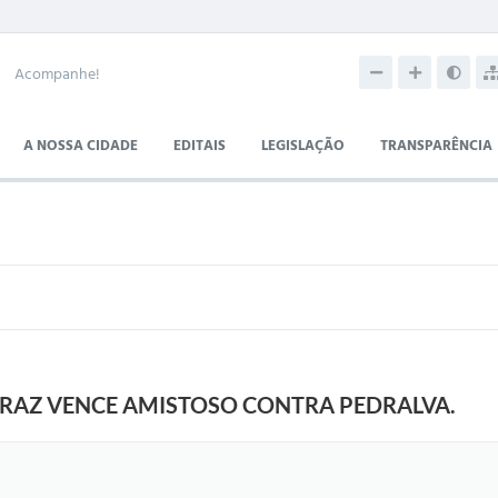
Acompanhe!
A NOSSA CIDADE
EDITAIS
LEGISLAÇÃO
TRANSPARÊNCIA
RAZ VENCE AMISTOSO CONTRA PEDRALVA.