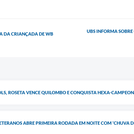
UBS INFORMA SOBRE 
RIA DA CRIANÇADA DE WB
GOLS, ROSETA VENCE QUILOMBO E CONQUISTA HEXA-CAMPEO
ETERANOS ABRE PRIMEIRA RODADA EM NOITE COM ‘CHUVA D