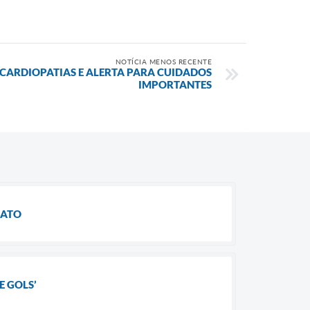
NOTÍCIA MENOS RECENTE
CARDIOPATIAS E ALERTA PARA CUIDADOS
IMPORTANTES
NATO
E GOLS’