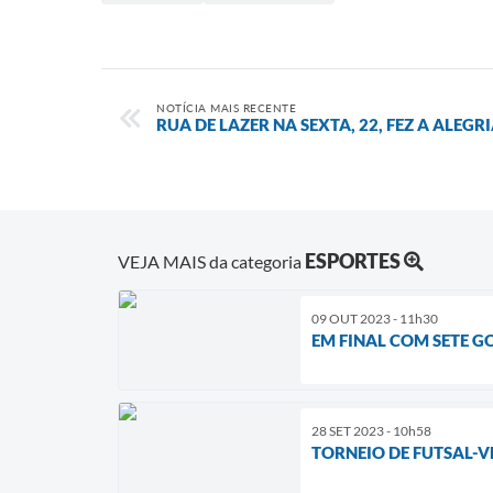
NOTÍCIA MAIS RECENTE
RUA DE LAZER NA SEXTA, 22, FEZ A ALEG
ESPORTES
VEJA MAIS da categoria
09 OUT 2023 - 11h30
EM FINAL COM SETE 
28 SET 2023 - 10h58
TORNEIO DE FUTSAL-V