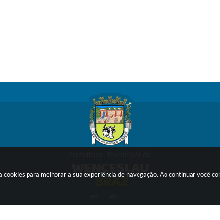
sa cookies para melhorar a sua experiência de navegação. Ao continuar você c