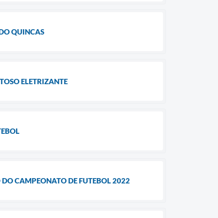
DO QUINCAS
STOSO ELETRIZANTE
UTEBOL
LO DO CAMPEONATO DE FUTEBOL 2022