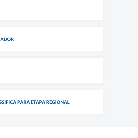
MADOR
SSIFICA PARA ETAPA REGIONAL