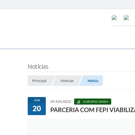
Notícias
Principal
Notícias
Notícia
JUN
20 JUN 2022
AGROPECUÁRIA
20
PARCERIA COM FEPI VIABILI