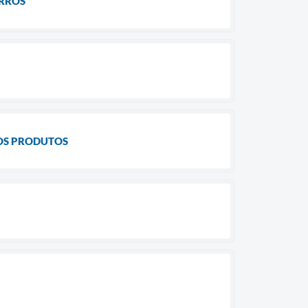
IRROS
OS PRODUTOS