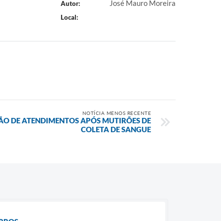
José Mauro Moreira
Autor:
Local:
NOTÍCIA MENOS RECENTE
ÃO DE ATENDIMENTOS APÓS MUTIRÕES DE
COLETA DE SANGUE