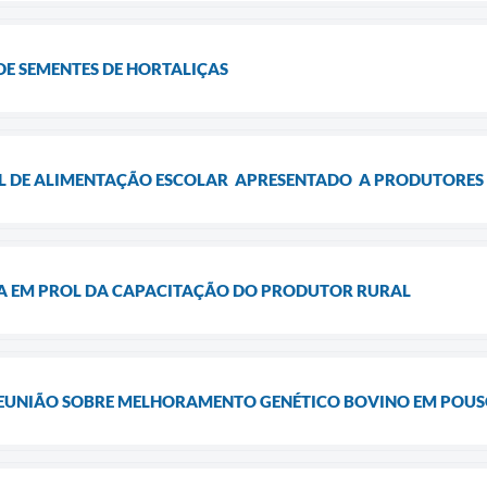
 DE SEMENTES DE HORTALIÇAS
 DE ALIMENTAÇÃO ESCOLAR APRESENTADO A PRODUTORES 
IA EM PROL DA CAPACITAÇÃO DO PRODUTOR RURAL
 REUNIÃO SOBRE MELHORAMENTO GENÉTICO BOVINO EM POUS