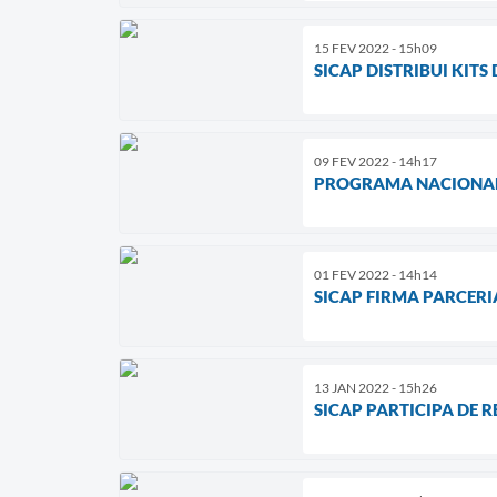
15 FEV 2022 - 15h09
SICAP DISTRIBUI KITS
09 FEV 2022 - 14h17
PROGRAMA NACIONAL
01 FEV 2022 - 14h14
SICAP FIRMA PARCER
13 JAN 2022 - 15h26
SICAP PARTICIPA DE