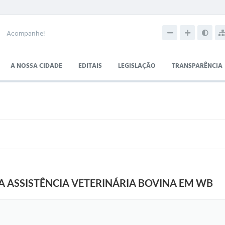
Acompanhe!
A NOSSA CIDADE
EDITAIS
LEGISLAÇÃO
TRANSPARÊNCIA
ZA ASSISTÊNCIA VETERINÁRIA BOVINA EM WB