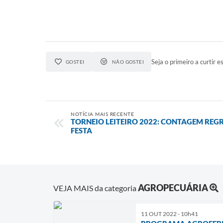
Seja o primeiro a curtir es
GOSTEI
NÃO GOSTEI
NOTÍCIA MAIS RECENTE
TORNEIO LEITEIRO 2022: CONTAGEM REG
FESTA
AGROPECUÁRIA
VEJA MAIS da categoria
11 OUT 2022 - 10h41