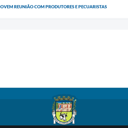
MOVEM REUNIÃO COM PRODUTORES E PECUARISTAS