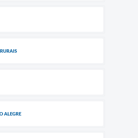
RURAIS
O ALEGRE