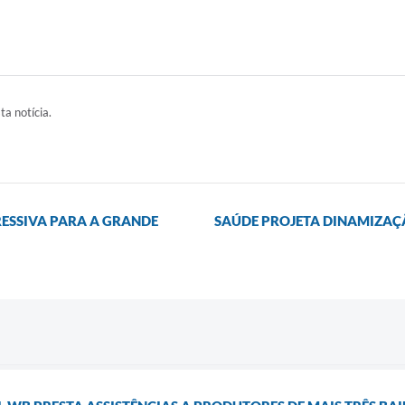
ta notícia.
RESSIVA PARA A GRANDE
SAÚDE PROJETA DINAMIZAÇ