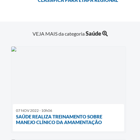
Saúde
VEJA MAIS da categoria
07 NOV 2022 - 10h06
SAÚDE REALIZA TREINAMENTO SOBRE
MANEJO CLÍNICO DA AMAMENTAÇÃO