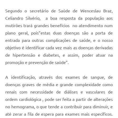
Segundo o secretário de Saúde de Wenceslau Braz,
Celiandro Silvério, a boa resposta da população aos
mutirões trará grandes benefícios no atendimento num
plano geral, pois”estas duas doenças são a porta de
entrada para outras complicações de saúde, e o nosso
objetivo é identificar cada vez mais as doenças derivadas
de hipertensão e diabetes, e assim, poder atuar na
promoção e prevenção de saúde”.
A identificação, através dos exames de sangue, de
doenças graves de média e grande complexidade como
renais com necessidade de diálises e vasculares de
ordem cardiológica , pode ser feita a partir de alterações
no hemograma, o que tende a contribuir para diminuir, e
até zerar a fila de espera para exames mais específicos.