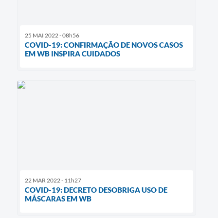
25 MAI 2022 - 08h56
COVID-19: CONFIRMAÇÃO DE NOVOS CASOS
EM WB INSPIRA CUIDADOS
22 MAR 2022 - 11h27
COVID-19: DECRETO DESOBRIGA USO DE
MÁSCARAS EM WB