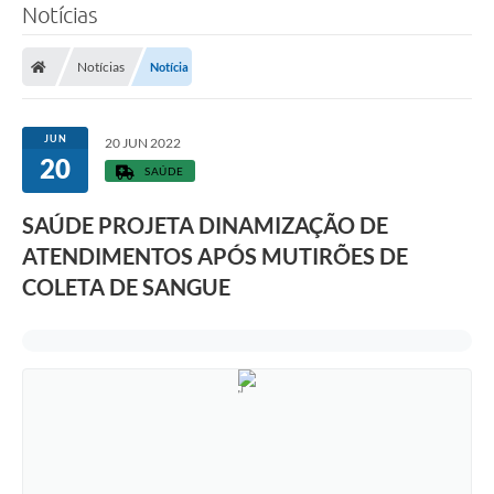
Notícias
Notícias
Notícia
JUN
20 JUN 2022
20
SAÚDE
SAÚDE PROJETA DINAMIZAÇÃO DE
ATENDIMENTOS APÓS MUTIRÕES DE
COLETA DE SANGUE