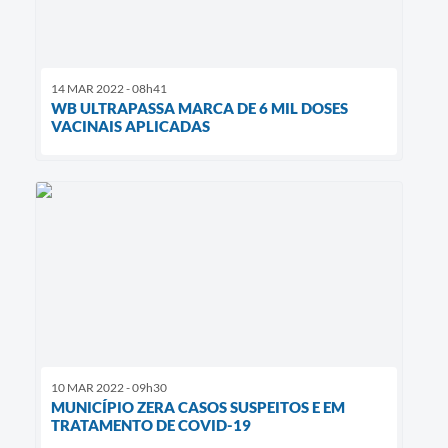
14 MAR 2022 - 08h41
WB ULTRAPASSA MARCA DE 6 MIL DOSES
VACINAIS APLICADAS
10 MAR 2022 - 09h30
MUNICÍPIO ZERA CASOS SUSPEITOS E EM
TRATAMENTO DE COVID-19