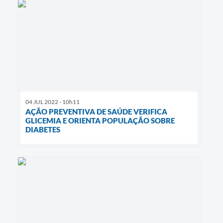
04 JUL 2022 - 10h11
AÇÃO PREVENTIVA DE SAÚDE VERIFICA
GLICEMIA E ORIENTA POPULAÇÃO SOBRE
DIABETES