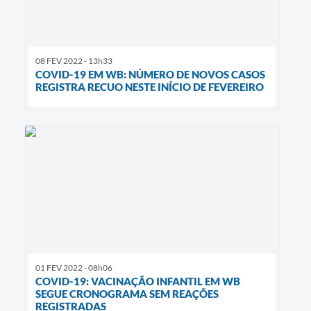
08 FEV 2022 - 13h33
COVID-19 EM WB: NÚMERO DE NOVOS CASOS
REGISTRA RECUO NESTE INÍCIO DE FEVEREIRO
01 FEV 2022 - 08h06
COVID-19: VACINAÇÃO INFANTIL EM WB
SEGUE CRONOGRAMA SEM REAÇÕES
REGISTRADAS