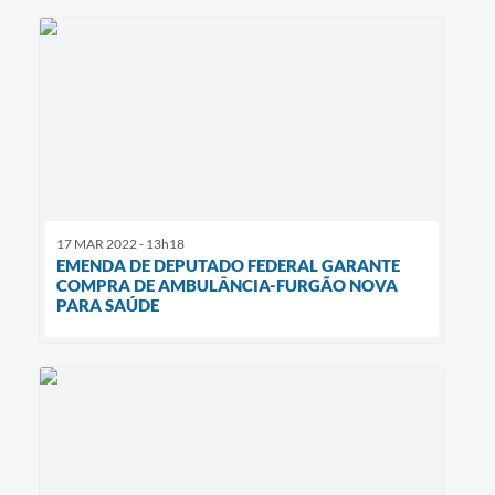
17 MAR 2022 - 13h18
EMENDA DE DEPUTADO FEDERAL GARANTE
COMPRA DE AMBULÂNCIA-FURGÃO NOVA
PARA SAÚDE