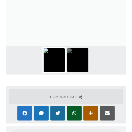
COMPARTILHAR