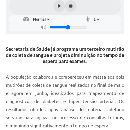
Secretaria de Saúde já programa um terceiro mutirão
de coleta de sangue e projeta diminuição no tempo de
espera para exames.
A população colaborou e compareceu em massa aos dois
mutirões de coleta de sangue realizados no final de maio
e agora em junho, idealizados para mapeamento de
diagnósticos de diabetes e hiper tensão arterial. Os
resultados obtidos após análise do material coletado
servirão para agilizar no processo de consultas futuras,
diminuindo significativamente o tempo de espera.