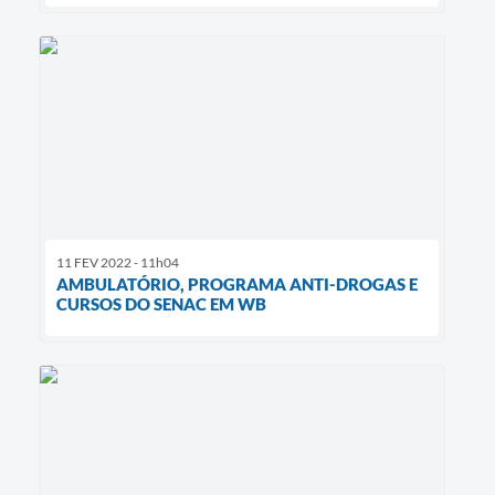
11 FEV 2022 - 11h04
AMBULATÓRIO, PROGRAMA ANTI-DROGAS E
CURSOS DO SENAC EM WB