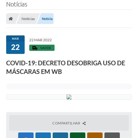
Notícias
Notícias
Notícia
MAR
22 MAR 2022
22
SAÚDE
COVID-19: DECRETO DESOBRIGA USO DE
MÁSCARAS EM WB
COMPARTILHAR