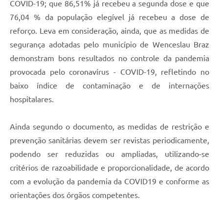
COVID-19; que 86,51% já recebeu a segunda dose e que
76,04 % da população elegível já recebeu a dose de
reforço. Leva em consideração, ainda, que as medidas de
segurança adotadas pelo município de Wenceslau Braz
demonstram bons resultados no controle da pandemia
provocada pelo coronavírus - COVID-19, refletindo no
baixo índice de contaminação e de internações
hospitalares.
Ainda segundo o documento, as medidas de restrição e
prevenção sanitárias devem ser revistas periodicamente,
podendo ser reduzidas ou ampliadas, utilizando-se
critérios de razoabilidade e proporcionalidade, de acordo
com a evolução da pandemia da COVID19 e conforme as
orientações dos órgãos competentes.