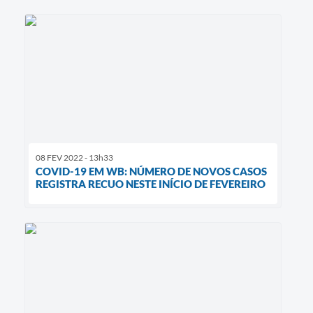
08 FEV 2022 - 13h33
COVID-19 EM WB: NÚMERO DE NOVOS CASOS
REGISTRA RECUO NESTE INÍCIO DE FEVEREIRO