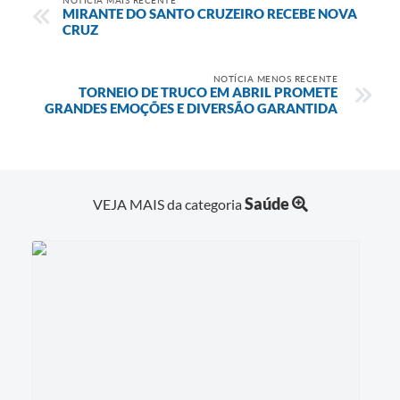
MIRANTE DO SANTO CRUZEIRO RECEBE NOVA
CRUZ
NOTÍCIA MENOS RECENTE
TORNEIO DE TRUCO EM ABRIL PROMETE
GRANDES EMOÇÕES E DIVERSÃO GARANTIDA
Saúde
VEJA MAIS da categoria