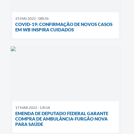
25 MAI 2022 - 08h56
COVID-19: CONFIRMAÇÃO DE NOVOS CASOS
EM WB INSPIRA CUIDADOS
17 MAR 2022 - 13h18
EMENDA DE DEPUTADO FEDERAL GARANTE
COMPRA DE AMBULÂNCIA-FURGÃO NOVA
PARA SAÚDE