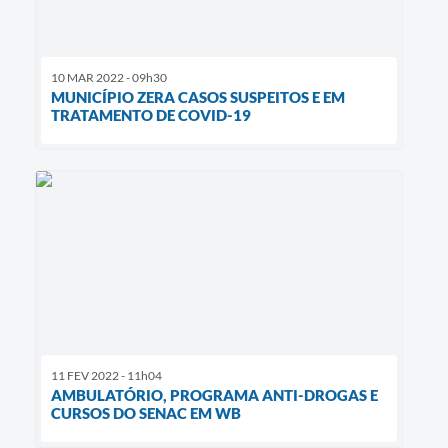
10 MAR 2022 - 09h30
MUNICÍPIO ZERA CASOS SUSPEITOS E EM
TRATAMENTO DE COVID-19
11 FEV 2022 - 11h04
AMBULATÓRIO, PROGRAMA ANTI-DROGAS E
CURSOS DO SENAC EM WB