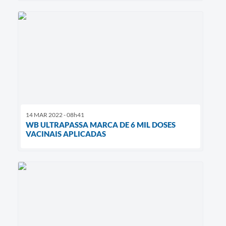
14 MAR 2022 - 08h41
WB ULTRAPASSA MARCA DE 6 MIL DOSES
VACINAIS APLICADAS