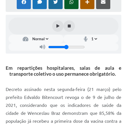
Em repartições hospitalares, salas de aula e
transporte coletivo o uso permanece obrigatório.
Decreto assinado nesta segunda-feira (21 março) pelo
prefeito Edvaldo Bitencourt revoga o de 9 de julho de
2021, considerando que os indicadores de saúde da
cidade de Wenceslau Braz demonstram que 85,58% da
população já recebeu a primeira dose da vacina contra a