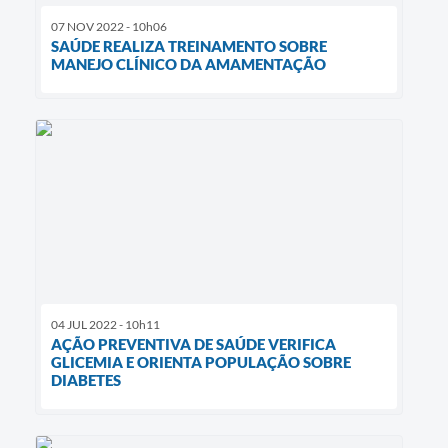
07 NOV 2022 - 10h06
SAÚDE REALIZA TREINAMENTO SOBRE
MANEJO CLÍNICO DA AMAMENTAÇÃO
04 JUL 2022 - 10h11
AÇÃO PREVENTIVA DE SAÚDE VERIFICA
GLICEMIA E ORIENTA POPULAÇÃO SOBRE
DIABETES