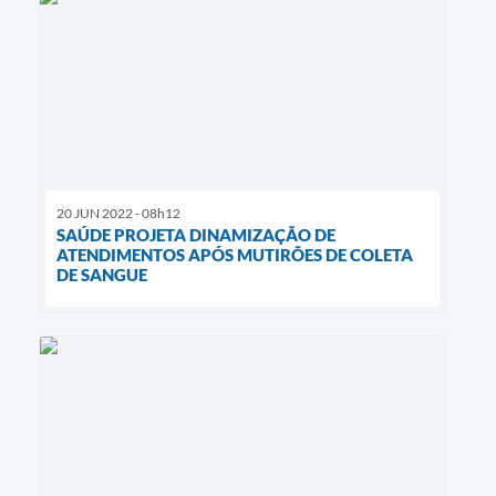
20 JUN 2022 - 08h12
SAÚDE PROJETA DINAMIZAÇÃO DE
ATENDIMENTOS APÓS MUTIRÕES DE COLETA
DE SANGUE