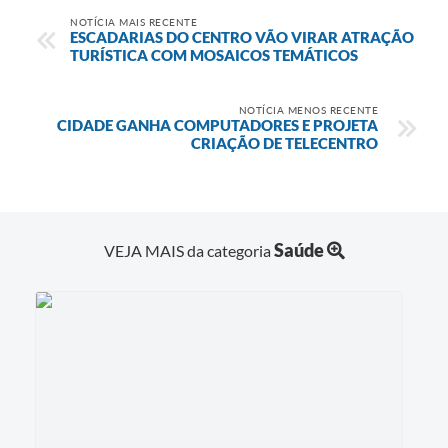
NOTÍCIA MAIS RECENTE
ESCADARIAS DO CENTRO VÃO VIRAR ATRAÇÃO
TURÍSTICA COM MOSAICOS TEMÁTICOS
NOTÍCIA MENOS RECENTE
CIDADE GANHA COMPUTADORES E PROJETA
CRIAÇÃO DE TELECENTRO
Saúde
VEJA MAIS da categoria