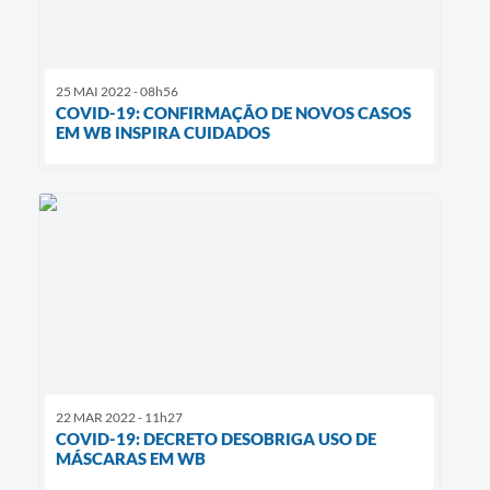
25 MAI 2022 - 08h56
COVID-19: CONFIRMAÇÃO DE NOVOS CASOS
EM WB INSPIRA CUIDADOS
22 MAR 2022 - 11h27
COVID-19: DECRETO DESOBRIGA USO DE
MÁSCARAS EM WB