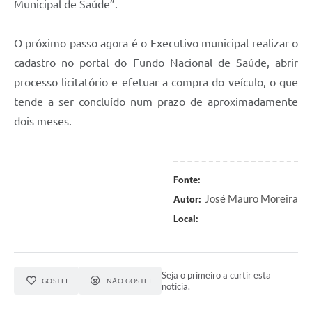
Municipal de Saúde”.
O próximo passo agora é o Executivo municipal realizar o
cadastro no portal do Fundo Nacional de Saúde, abrir
processo licitatório e efetuar a compra do veículo, o que
tende a ser concluído num prazo de aproximadamente
dois meses.
Fonte:
José Mauro Moreira
Autor:
Local:
Seja o primeiro a curtir esta
GOSTEI
NÃO GOSTEI
notícia.