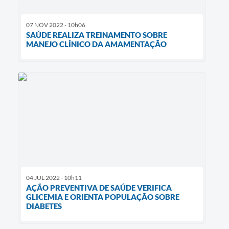
07 NOV 2022 - 10h06
SAÚDE REALIZA TREINAMENTO SOBRE
MANEJO CLÍNICO DA AMAMENTAÇÃO
04 JUL 2022 - 10h11
AÇÃO PREVENTIVA DE SAÚDE VERIFICA
GLICEMIA E ORIENTA POPULAÇÃO SOBRE
DIABETES