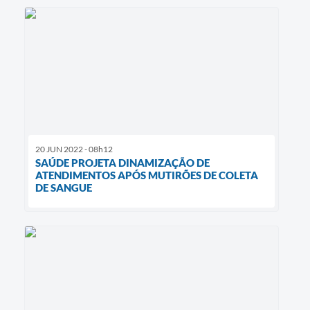
20 JUN 2022 - 08h12
SAÚDE PROJETA DINAMIZAÇÃO DE
ATENDIMENTOS APÓS MUTIRÕES DE COLETA
DE SANGUE