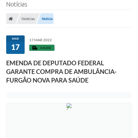
Notícias
Notícias
Notícia
MAR
17 MAR 2022
17
SAÚDE
EMENDA DE DEPUTADO FEDERAL
GARANTE COMPRA DE AMBULÂNCIA-
FURGÃO NOVA PARA SAÚDE