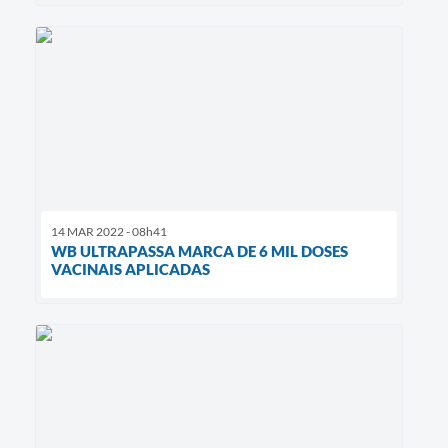
14 MAR 2022 - 08h41
WB ULTRAPASSA MARCA DE 6 MIL DOSES
VACINAIS APLICADAS