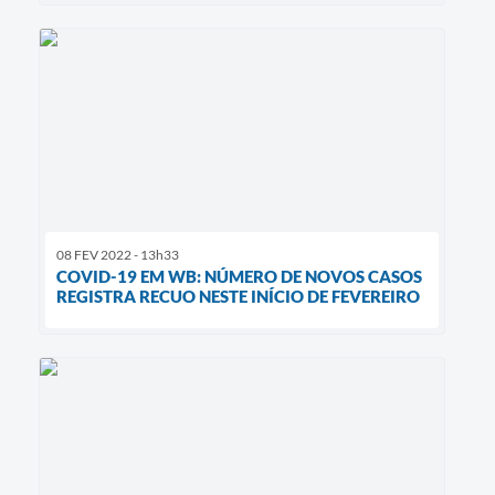
08 FEV 2022 - 13h33
COVID-19 EM WB: NÚMERO DE NOVOS CASOS
REGISTRA RECUO NESTE INÍCIO DE FEVEREIRO