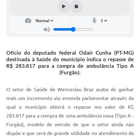
Ofício do deputado federal Odair Cunha (PT-MG)
destinada à Saúde do município indica o repasse de
R$ 283.817 para a compra de ambulância Tipo A
(Furgão).
O setor de Saúde de Wenceslau Braz acaba de ganhar
mais um incremento via emenda parlamentar através da
qual o município obterá o repasse mo valor de R$
283.817 para a compra de uma ambulância nova (Tipo A -
Furgão), modelo de veículo de que o setor ainda não
dispõe e que será de grande utilidade no atendimento da