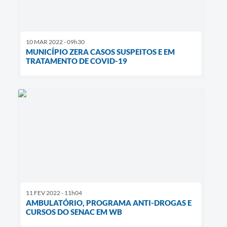
10 MAR 2022 - 09h30
MUNICÍPIO ZERA CASOS SUSPEITOS E EM
TRATAMENTO DE COVID-19
11 FEV 2022 - 11h04
AMBULATÓRIO, PROGRAMA ANTI-DROGAS E
CURSOS DO SENAC EM WB