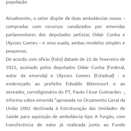
população.
Atualmente, o setor dispõe de duas ambulâncias novas –
compradas com recursos canalizados por emendas
parlamentares dos deputados petistas Odair Cunha e
Ulysses Gomes – e uma usada, ambas modelos simples e
pequenos.
De acordo com ofício (foto) datado de 22 de fevereiro de
2022, assinado pelos deputados Odair Cunha (Federal,
autor da emenda) e Ulysses Gomes (Estadual) - e
endereçado ao prefeito Edvaldo Bitencourt e ao
vereador, correligionário do PT, Paulo César Guimarães -,
informa sobre emenda “aprovada no Orçamento Geral da
União 2002 destinada à Estruturação das Unidades de
Saúde para aquisição de ambulância tipo A furgão, com
transferência de valor já realizada junto ao Fundo