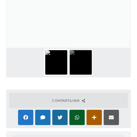
COMPARTILHAR