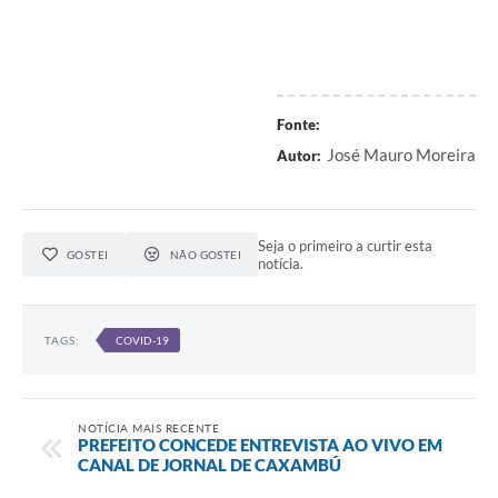
Fonte:
José Mauro Moreira
Autor:
Seja o primeiro a curtir esta
GOSTEI
NÃO GOSTEI
notícia.
TAGS:
COVID-19
NOTÍCIA MAIS RECENTE
PREFEITO CONCEDE ENTREVISTA AO VIVO EM
CANAL DE JORNAL DE CAXAMBÚ