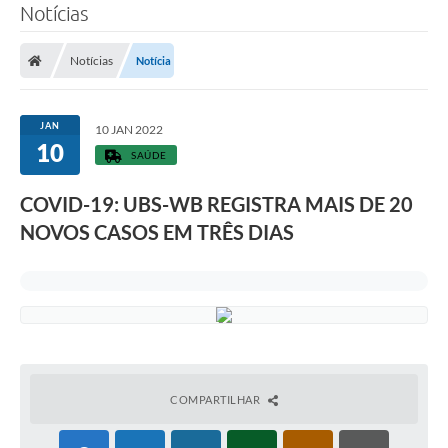
Notícias
Notícias
Notícia
JAN
10 JAN 2022
10
SAÚDE
COVID-19: UBS-WB REGISTRA MAIS DE 20
NOVOS CASOS EM TRÊS DIAS
COMPARTILHAR