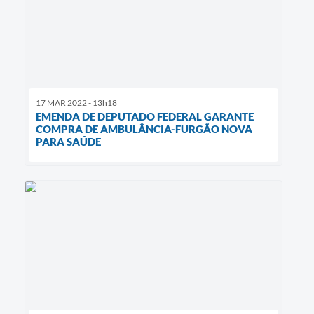
17 MAR 2022 - 13h18
EMENDA DE DEPUTADO FEDERAL GARANTE
COMPRA DE AMBULÂNCIA-FURGÃO NOVA
PARA SAÚDE