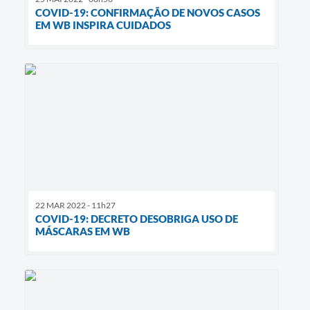
COVID-19: CONFIRMAÇÃO DE NOVOS CASOS
EM WB INSPIRA CUIDADOS
22 MAR 2022 - 11h27
COVID-19: DECRETO DESOBRIGA USO DE
MÁSCARAS EM WB