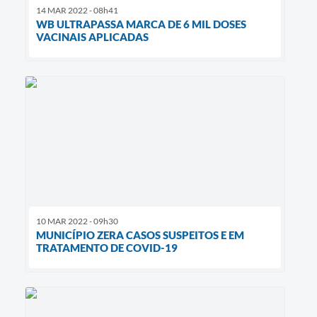
14 MAR 2022 - 08h41
WB ULTRAPASSA MARCA DE 6 MIL DOSES
VACINAIS APLICADAS
10 MAR 2022 - 09h30
MUNICÍPIO ZERA CASOS SUSPEITOS E EM
TRATAMENTO DE COVID-19