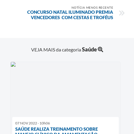
NOTÍCIA MENOS RECENTE
CONCURSO NATAL ILUMINADO PREMIA
VENCEDORES COM CESTAS E TROFÉUS
Saúde
VEJA MAIS da categoria
07 NOV 2022 - 10h06
SAÚDE REALIZA TREINAMENTO SOBRE