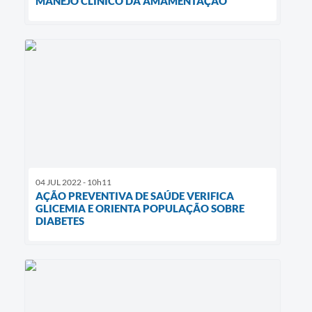
MANEJO CLÍNICO DA AMAMENTAÇÃO
04 JUL 2022 - 10h11
AÇÃO PREVENTIVA DE SAÚDE VERIFICA
GLICEMIA E ORIENTA POPULAÇÃO SOBRE
DIABETES