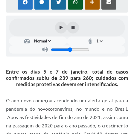
Entre os dias 5 e 7 de janeiro, total de casos
confirmados subiu de 239 para 260; cuidados com
medidas protetivas devem ser intensificados.
O ano novo começou acendendo um alerta geral para a
pandemia do novocoronavírus, no mundo e no Brasil.
Após as festividades de fim do ano de 2021, assim como
na passagem de 2020 para o ano passado, o crescimento