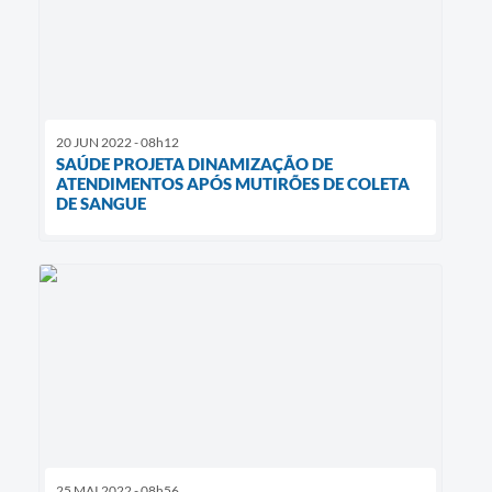
20 JUN 2022 - 08h12
SAÚDE PROJETA DINAMIZAÇÃO DE
ATENDIMENTOS APÓS MUTIRÕES DE COLETA
DE SANGUE
25 MAI 2022 - 08h56