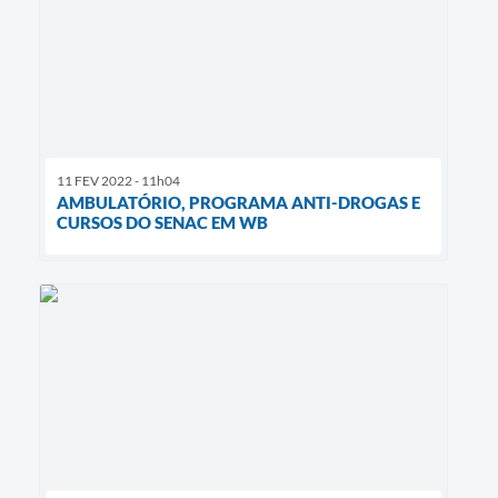
11 FEV 2022 - 11h04
AMBULATÓRIO, PROGRAMA ANTI-DROGAS E
CURSOS DO SENAC EM WB