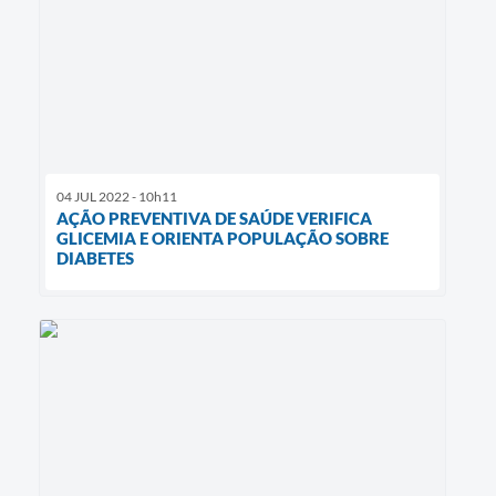
04 JUL 2022 - 10h11
AÇÃO PREVENTIVA DE SAÚDE VERIFICA
GLICEMIA E ORIENTA POPULAÇÃO SOBRE
DIABETES