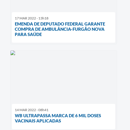
17 MAR 2022 - 13h18
EMENDA DE DEPUTADO FEDERAL GARANTE
COMPRA DE AMBULÂNCIA-FURGÃO NOVA
PARA SAÚDE
14 MAR 2022 - 08h41
WB ULTRAPASSA MARCA DE 6 MIL DOSES
VACINAIS APLICADAS