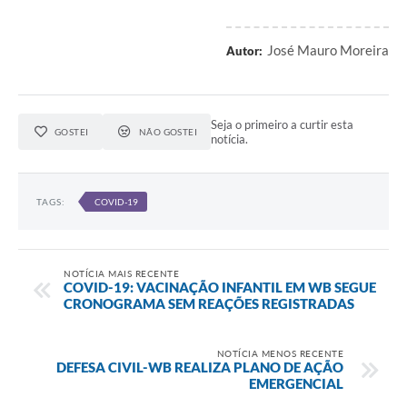
José Mauro Moreira
Autor:
Seja o primeiro a curtir esta
GOSTEI
NÃO GOSTEI
notícia.
TAGS:
COVID-19
NOTÍCIA MAIS RECENTE
COVID-19: VACINAÇÃO INFANTIL EM WB SEGUE
CRONOGRAMA SEM REAÇÕES REGISTRADAS
NOTÍCIA MENOS RECENTE
DEFESA CIVIL-WB REALIZA PLANO DE AÇÃO
EMERGENCIAL