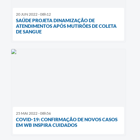
20 JUN 2022 - 08h12
SAÚDE PROJETA DINAMIZAÇÃO DE
ATENDIMENTOS APÓS MUTIRÕES DE COLETA
DE SANGUE
25 MAI 2022 - 08h56
COVID-19: CONFIRMAÇÃO DE NOVOS CASOS
EM WB INSPIRA CUIDADOS