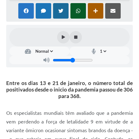
Entre os dias 13 e 21 de janeiro, o número total de
positivados desde o inicio da pandemia passou de 306
para 368.
Os especialistas mundiais têm avaliado que a pandemia
vem perdendo a força de letalidade 9 em virtude de a
variante ômicron ocasionar sintomas brandos da doença -