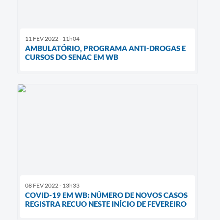
11 FEV 2022 - 11h04
AMBULATÓRIO, PROGRAMA ANTI-DROGAS E
CURSOS DO SENAC EM WB
08 FEV 2022 - 13h33
COVID-19 EM WB: NÚMERO DE NOVOS CASOS
REGISTRA RECUO NESTE INÍCIO DE FEVEREIRO