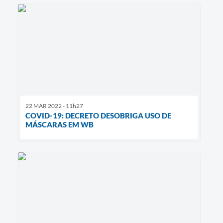
22 MAR 2022 - 11h27
COVID-19: DECRETO DESOBRIGA USO DE
MÁSCARAS EM WB