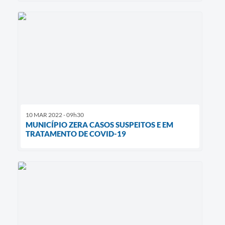
10 MAR 2022 - 09h30
MUNICÍPIO ZERA CASOS SUSPEITOS E EM
TRATAMENTO DE COVID-19