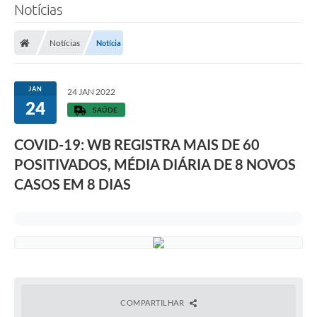
Notícias
Notícias
Notícia
JAN
24 JAN 2022
24
SAÚDE
COVID-19: WB REGISTRA MAIS DE 60
POSITIVADOS, MÉDIA DIÁRIA DE 8 NOVOS
CASOS EM 8 DIAS
COMPARTILHAR