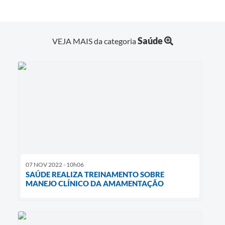
Saúde
VEJA MAIS da categoria
07 NOV 2022 - 10h06
SAÚDE REALIZA TREINAMENTO SOBRE
MANEJO CLÍNICO DA AMAMENTAÇÃO