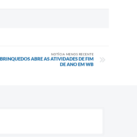
NOTÍCIA MENOS RECENTE
RINQUEDOS ABRE AS ATIVIDADES DE FIM
DE ANO EM WB