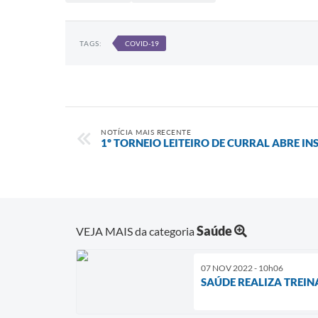
TAGS:
COVID-19
NOTÍCIA MAIS RECENTE
1º TORNEIO LEITEIRO DE CURRAL ABRE IN
Saúde
VEJA MAIS da categoria
07 NOV 2022 - 10h06
SAÚDE REALIZA TREI