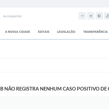
Acompanhe!
A NOSSA CIDADE
EDITAIS
LEGISLAÇÃO
TRANSPARÊNCIA
WB NÃO REGISTRA NENHUM CASO POSITIVO DE 