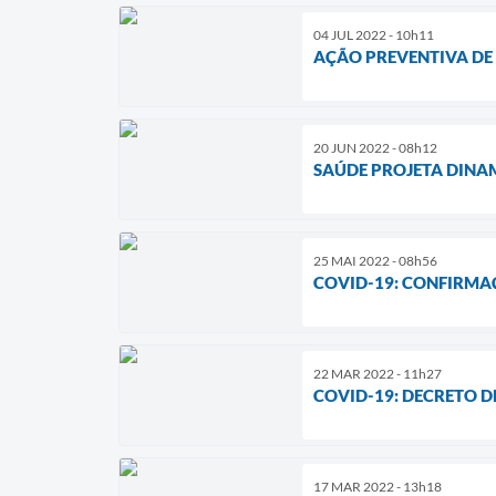
04 JUL 2022 - 10h11
AÇÃO PREVENTIVA DE 
20 JUN 2022 - 08h12
SAÚDE PROJETA DINA
25 MAI 2022 - 08h56
COVID-19: CONFIRMA
22 MAR 2022 - 11h27
COVID-19: DECRETO 
17 MAR 2022 - 13h18