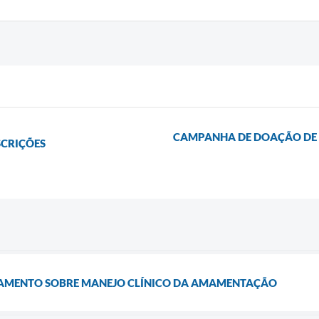
CAMPANHA DE DOAÇÃO DE B
SCRIÇÕES
NAMENTO SOBRE MANEJO CLÍNICO DA AMAMENTAÇÃO