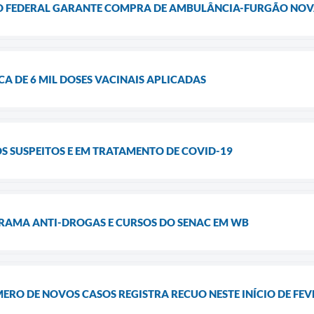
O FEDERAL GARANTE COMPRA DE AMBULÂNCIA-FURGÃO NOV
 DE 6 MIL DOSES VACINAIS APLICADAS
S SUSPEITOS E EM TRATAMENTO DE COVID-19
AMA ANTI-DROGAS E CURSOS DO SENAC EM WB
ERO DE NOVOS CASOS REGISTRA RECUO NESTE INÍCIO DE FEV