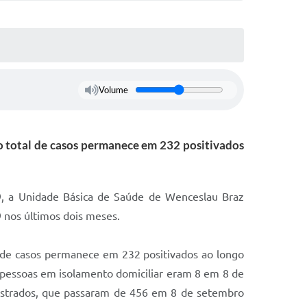
Volume
ro total de casos permanece em 232 positivados
, a Unidade Básica de Saúde de Wenceslau Braz
 nos últimos dois meses.
al de casos permanece em 232 positivados ao longo
 pessoas em isolamento domiciliar eram 8 em 8 de
gistrados, que passaram de 456 em 8 de setembro