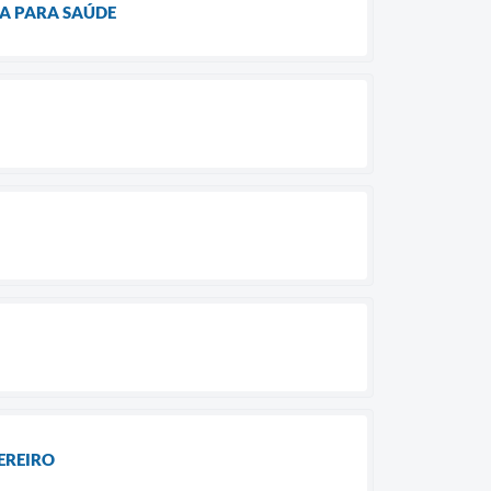
A PARA SAÚDE
EREIRO